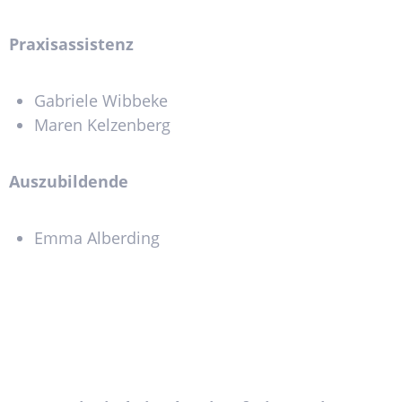
Praxisassistenz
Gabriele Wibbeke
Maren Kelzenberg
Auszubildende
Emma Alberding