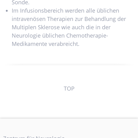
Sonde.
Im Infusionsbereich werden alle üblichen
intravenösen Therapien zur Behandlung der
Multiplen Sklerose wie auch die in der
Neurologie üblichen Chemotherapie-
Medikamente verabreicht.
TOP