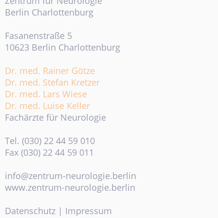
Zentrum für Neurologie
Berlin Charlottenburg
Fasanenstraße 5
10623 Berlin Charlottenburg
Dr. med. Rainer Götze
Dr. med. Stefan Kretzer
Dr. med. Lars Wiese
Dr. med. Luise Keller
Fachärzte für Neurologie
Tel. (030) 22 44 59 010
Fax (030) 22 44 59 011
info@zentrum-neurologie.berlin
www.zentrum-neurologie.berlin
Datenschutz
|
Impressum