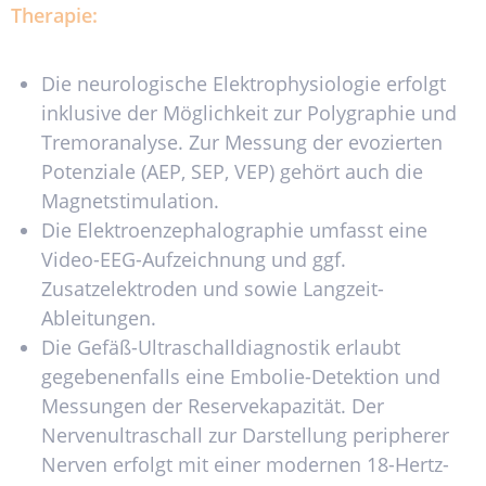
Therapie:
Die neurologische Elektrophysiologie erfolgt
inklusive der Möglichkeit zur Polygraphie und
Tremoranalyse. Zur Messung der evozierten
Potenziale (AEP, SEP, VEP) gehört auch die
Magnetstimulation.
Die Elektroenzephalographie umfasst eine
Video-EEG-Aufzeichnung und ggf.
Zusatzelektroden und sowie Langzeit-
Ableitungen.
Die Gefäß-Ultraschalldiagnostik erlaubt
gegebenenfalls eine Embolie-Detektion und
Messungen der Reservekapazität. Der
Nervenultraschall zur Darstellung peripherer
Nerven erfolgt mit einer modernen 18-Hertz-