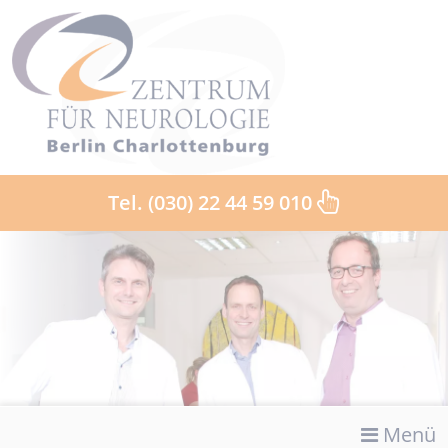
Tel. (030) 22 44 59 010
Menü