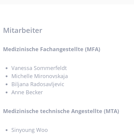
Mitarbeiter
Medizinische Fachangestellte (MFA)
Vanessa Sommerfeldt
Michelle Mironovskaja
Biljana Radosavljevic
Anne Becker
Medizinische technische Angestellte (MTA)
Sinyoung Woo