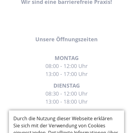
Wir sind eine barrierefreie Praxis!
Unsere Öffnungszeiten
MONTAG
08:00 - 12:00 Uhr
13:00 - 17:00 Uhr
DIENSTAG
08:30 - 12:00 Uhr
13:00 - 18:00 Uhr
MITTWOCH
Durch die Nutzung dieser Webseite erklären
08:30 - 16:00 Uhr
Sie sich mit der Verwendung von Cookies
einverstanden. Detaillierte Informationen über