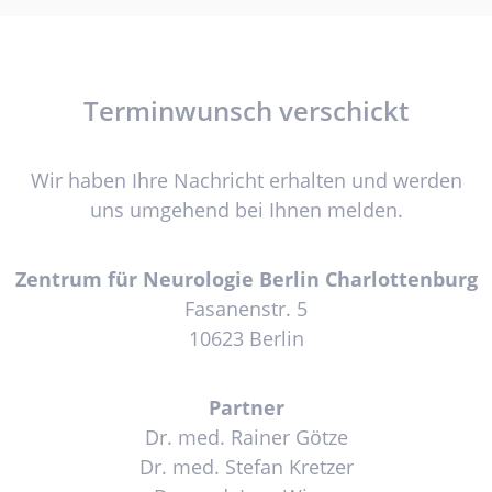
Terminwunsch verschickt
Wir haben Ihre Nachricht erhalten und werden
uns umgehend bei Ihnen melden.
Zentrum für Neurologie Berlin Charlottenburg
Fasanenstr. 5
10623 Berlin
Partner
Dr. med. Rainer Götze
Dr. med. Stefan Kretzer