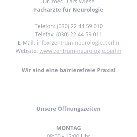
Dr. med. Lars Wiese
Fachärzte für Neurologie
Telefon: (030) 22 44 59 010
Telefax: (030) 22 44 59 011
E-Mail:
info@zentrum-neurologie.berlin
Website:
www.zentrum-neurologie.berlin
Wir sind eine barrierefreie Praxis!
Unsere Öffnungszeiten
MONTAG
08:00 - 12:00 Uhr