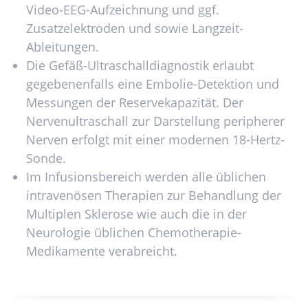
Video-EEG-Aufzeichnung und ggf.
Zusatzelektroden und sowie Langzeit-
Ableitungen.
Die Gefäß-Ultraschalldiagnostik erlaubt
gegebenenfalls eine Embolie-Detektion und
Messungen der Reservekapazität. Der
Nervenultraschall zur Darstellung peripherer
Nerven erfolgt mit einer modernen 18-Hertz-
Sonde.
Im Infusionsbereich werden alle üblichen
intravenösen Therapien zur Behandlung der
Multiplen Sklerose wie auch die in der
Neurologie üblichen Chemotherapie-
Medikamente verabreicht.