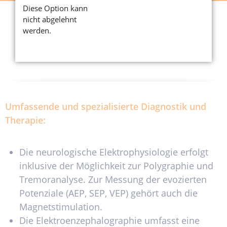
Diese Option kann
nicht abgelehnt
werden.
Unsere Leistungen
Umfassende und spezialisierte Diagnostik und
Therapie:
Die neurologische Elektrophysiologie erfolgt
inklusive der Möglichkeit zur Polygraphie und
Tremoranalyse. Zur Messung der evozierten
Potenziale (AEP, SEP, VEP) gehört auch die
Magnetstimulation.
Die Elektroenzephalographie umfasst eine