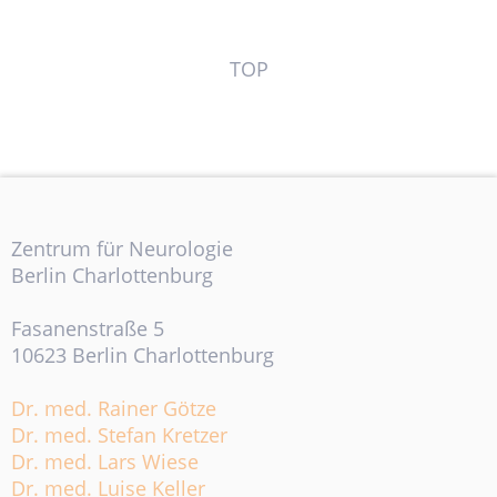
TOP
Zentrum für Neurologie
Berlin Charlottenburg
Fasanenstraße 5
10623 Berlin Charlottenburg
Dr. med. Rainer Götze
Dr. med. Stefan Kretzer
Dr. med. Lars Wiese
Dr. med. Luise Keller