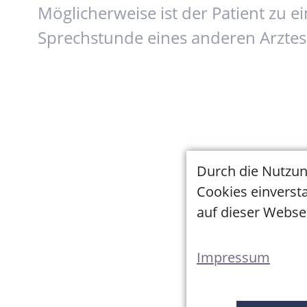
Möglicherweise ist der Patient zu e
Sprechstunde eines anderen Arztes 
Durch die Nutzun
Cookies einversta
auf dieser Websei
Impressum