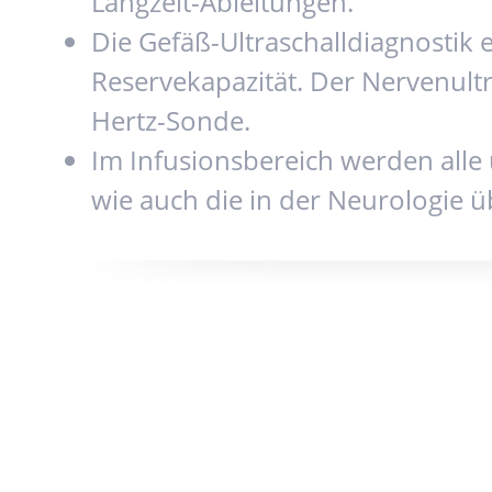
Langzeit-Ableitungen.
Die Gefäß-Ultraschalldiagnostik
Reservekapazität. Der Nervenultr
Hertz-Sonde.
Im Infusionsbereich werden alle
wie auch die in der Neurologie