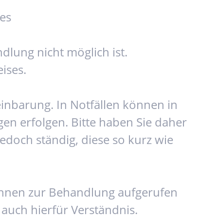
fes
dlung nicht möglich ist.
ises.
inbarung. In Notfällen können in
n erfolgen. Bitte haben Sie daher
edoch ständig, diese so kurz wie
r Ihnen zur Behandlung aufgerufen
 auch hierfür Verständnis.