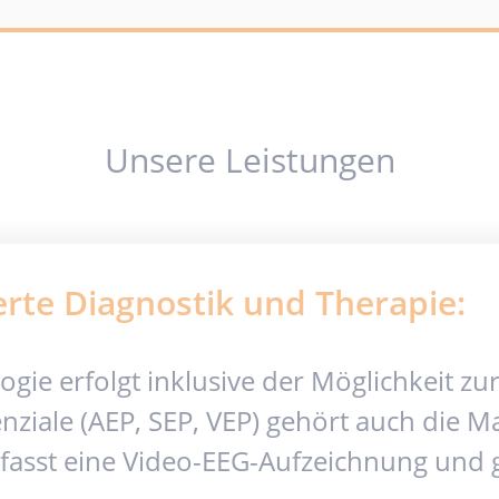
Unsere Leistungen
rte Diagnostik und Therapie:
ogie erfolgt inklusive der Möglichkeit z
ziale (AEP, SEP, VEP) gehört auch die M
fasst eine Video-EEG-Aufzeichnung und g