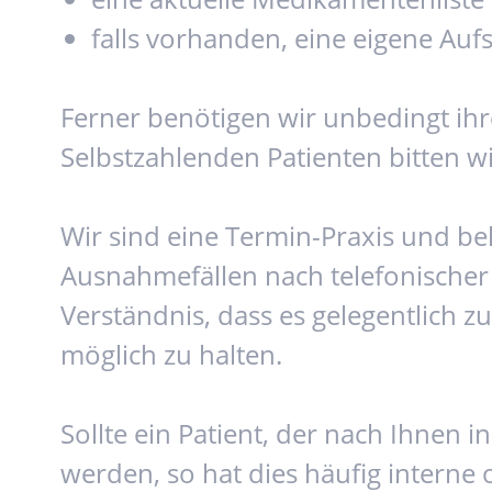
falls vorhanden, eine eigene Auf
Ferner benötigen wir unbedingt ihr
Selbstzahlenden Patienten bitten w
Wir sind eine Termin-Praxis und b
Ausnahmefällen nach telefonischer
Verständnis, dass es gelegentlich 
möglich zu halten.
Sollte ein Patient, der nach Ihnen
werden, so hat dies häufig interne 