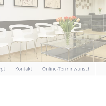
ept
Kontakt
Online-Terminwunsch