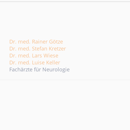
Dr. med. Rainer Götze
Dr. med. Stefan Kretzer
Dr. med. Lars Wiese
Dr. med. Luise Keller
Fachärzte für Neurologie