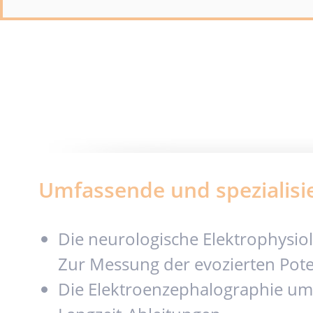
Umfassende und spezialisie
Die neurologische Elektrophysiol
Zur Messung der evozierten Poten
Die Elektroenzephalographie um