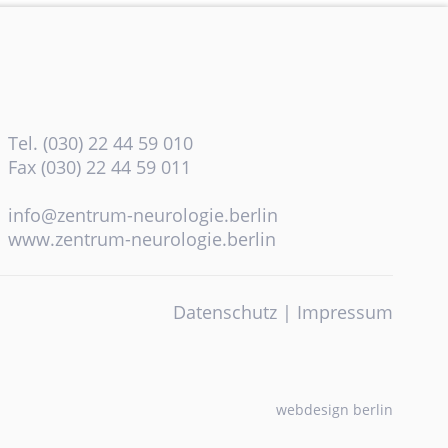
Tel. (030) 22 44 59 010
Fax (030) 22 44 59 011
info@zentrum-neurologie.berlin
www.zentrum-neurologie.berlin
Datenschutz
|
Impressum
webdesign berlin