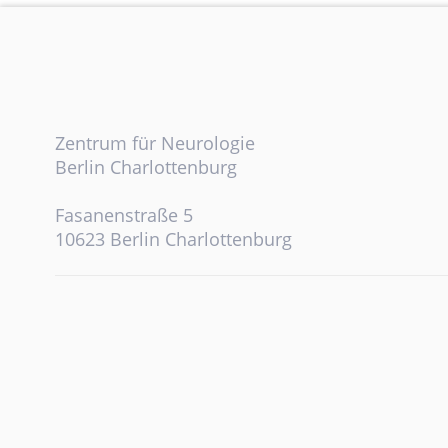
Zentrum für Neurologie
Berlin Charlottenburg
Fasanenstraße 5
10623 Berlin Charlottenburg