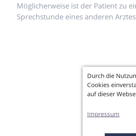
Möglicherweise ist der Patient zu e
Sprechstunde eines anderen Arztes 
Durch die Nutzun
Cookies einversta
auf dieser Websei
Impressum