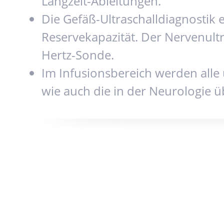
Langzeit-Ableitungen.
Die Gefäß-Ultraschalldiagnostik
Reservekapazität. Der Nervenultr
Hertz-Sonde.
Im Infusionsbereich werden alle
wie auch die in der Neurologie