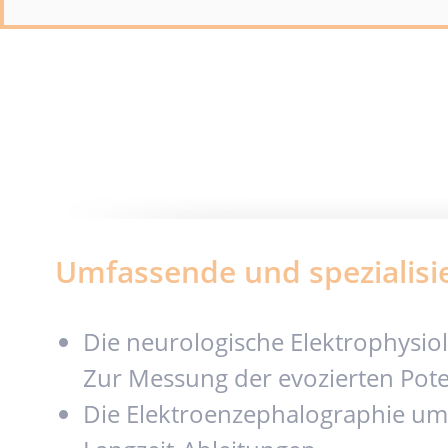
Umfassende und spezialisie
Die neurologische Elektrophysiol
Zur Messung der evozierten Poten
Die Elektroenzephalographie um