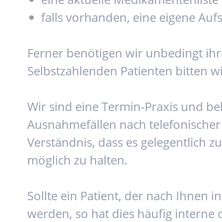
falls vorhanden, eine eigene Auf
Ferner benötigen wir unbedingt ihr
Selbstzahlenden Patienten bitten w
Wir sind eine Termin-Praxis und b
Ausnahmefällen nach telefonischer
Verständnis, dass es gelegentlich 
möglich zu halten.
Sollte ein Patient, der nach Ihnen
werden, so hat dies häufig interne 