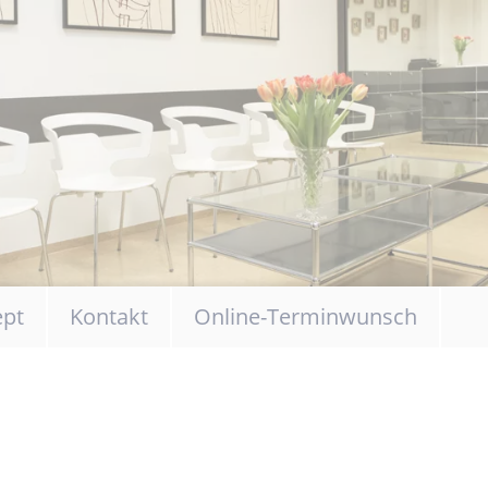
ept
Kontakt
Online-Terminwunsch