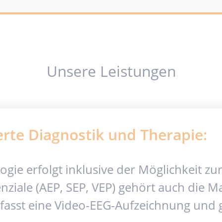
Unsere Leistungen
rte Diagnostik und Therapie:
ogie erfolgt inklusive der Möglichkeit z
ziale (AEP, SEP, VEP) gehört auch die M
fasst eine Video-EEG-Aufzeichnung und g