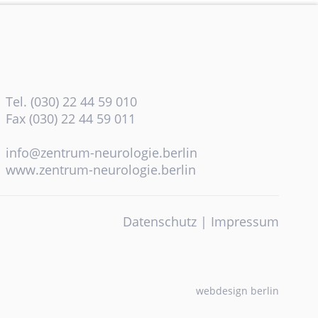
Tel. (030) 22 44 59 010
Fax (030) 22 44 59 011
info@zentrum-neurologie.berlin
www.zentrum-neurologie.berlin
Datenschutz
|
Impressum
webdesign berlin