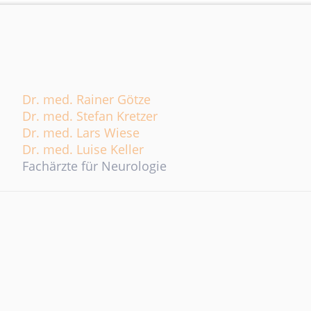
Dr. med. Rainer Götze
Dr. med. Stefan Kretzer
Dr. med. Lars Wiese
Dr. med. Luise Keller
Fachärzte für Neurologie