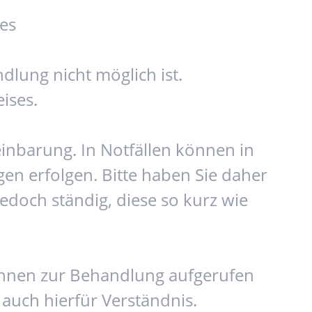
fes
dlung nicht möglich ist.
ises.
inbarung. In Notfällen können in
n erfolgen. Bitte haben Sie daher
edoch ständig, diese so kurz wie
r Ihnen zur Behandlung aufgerufen
 auch hierfür Verständnis.